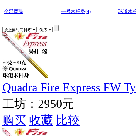
全部商品
一号木杆身(4)
球道木杆
Quadra Fire Express 
工坊：
2950元
购买
收藏
比较