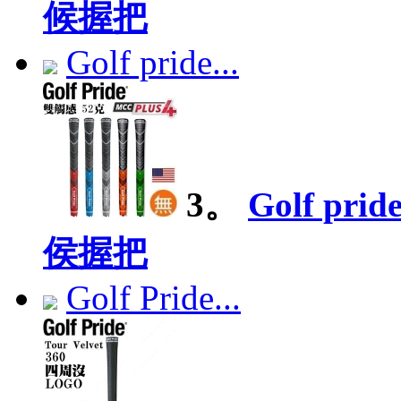
候握把
Golf pride...
3。
Golf pr
侯握把
Golf Pride...