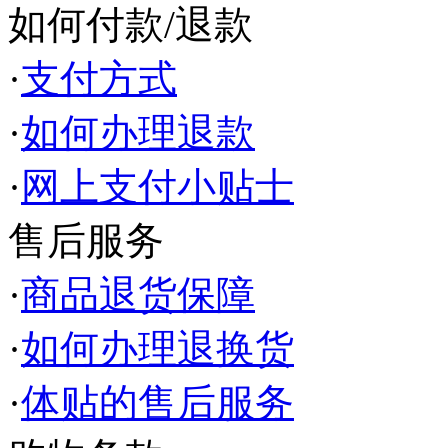
如何付款/退款
·
支付方式
·
如何办理退款
·
网上支付小贴士
售后服务
·
商品退货保障
·
如何办理退换货
·
体贴的售后服务