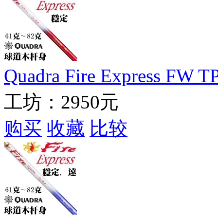
Quadra Fire Express F
工坊：
2950元
购买
收藏
比较