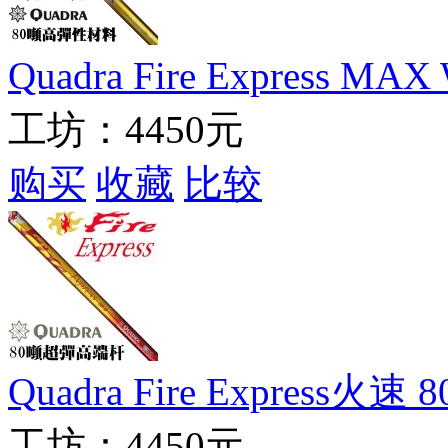
Quadra Fire Express
工坊：
4450元
购买
收藏
比较
Quadra Fire Expres
工坊：
4450元