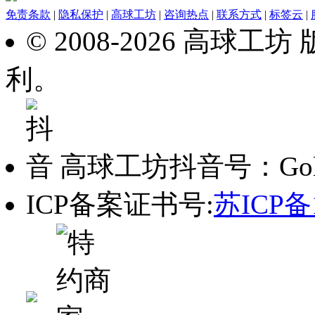
免责条款
|
隐私保护
|
高球工坊
|
咨询热点
|
联系方式
|
标签云
|
© 2008-2026 高球
利。
高球工坊抖音号：Golf_
ICP备案证书号:
苏ICP备