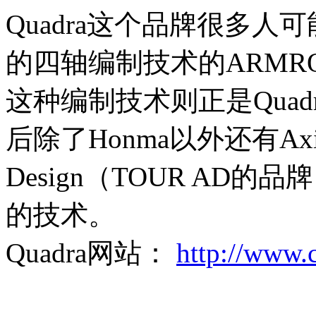
Quadra这个品牌很多人
的四轴编制技术的ARM
这种编制技术则正是Qua
后除了Honma以外还有Axiv
Design（TOUR A
的技术。
Quadra网站：
http://www.