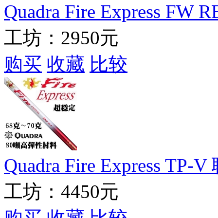
Quadra Fire Express 
工坊：
2950元
购买
收藏
比较
Quadra Fire Express
工坊：
4450元
购买
收藏
比较