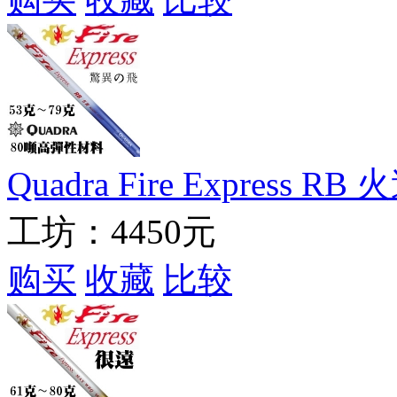
Quadra Fire Expres
工坊：
4450元
购买
收藏
比较