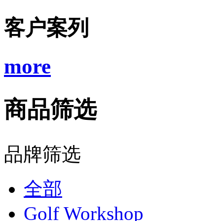
客户案列
more
商品筛选
品牌筛选
全部
Golf Workshop