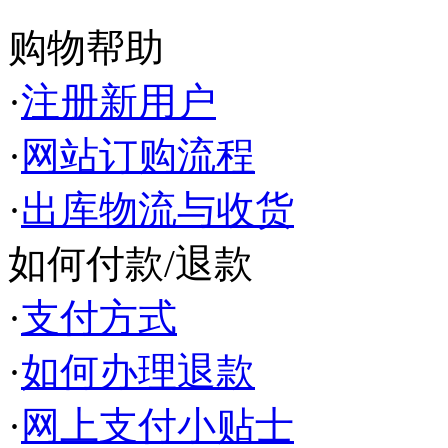
购物帮助
·
注册新用户
·
网站订购流程
·
出库物流与收货
如何付款/退款
·
支付方式
·
如何办理退款
·
网上支付小贴士