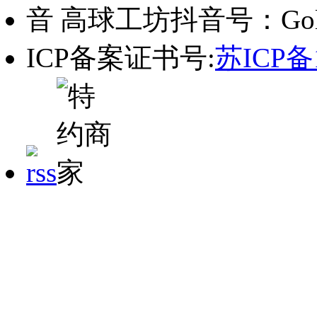
高球工坊抖音号：Golf_
ICP备案证书号:
苏ICP备