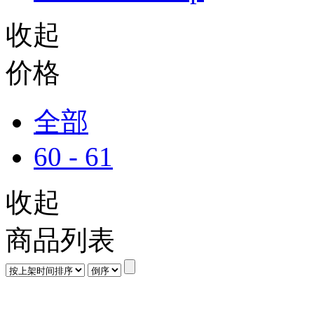
收起
价格
全部
60 - 61
收起
商品列表