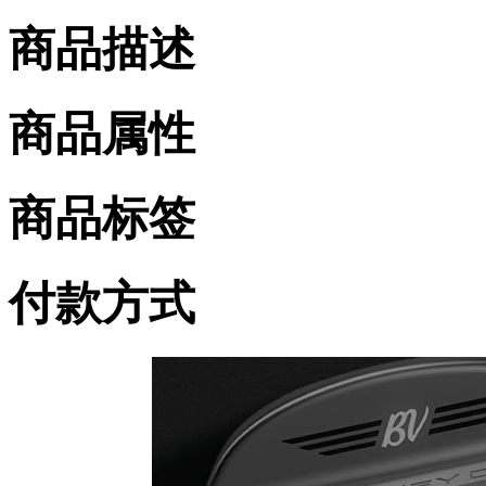
商品描述
商品属性
商品标签
付款方式