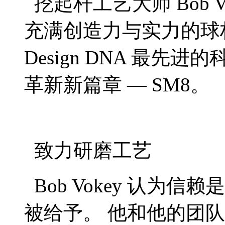
挖起杆工艺大师 Bob Vok
充满创造力与实力的球杆
Design DNA 最
革新新篇章 — SM8。
致力研磨工艺
Bob Vokey 认为
被给予。 他和他的团