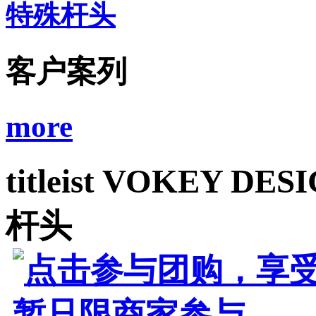
特殊杆头
客户案列
more
titleist VOKEY 
杆头