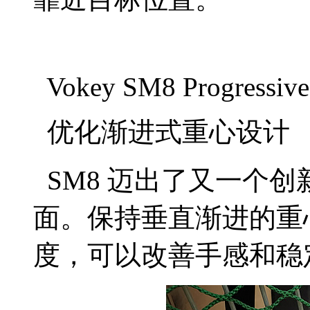
Vokey SM8 Progressive
优化渐进式重心设计
SM8 迈出了又一个创新
面。保持垂直渐进的重心
度，可以改善手感和稳