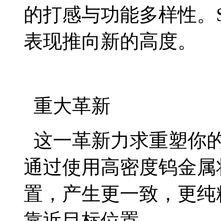
的打感与功能多样性。S
表现推向新的高度。
重大革新
这一革新力求重塑你的
通过使用高密度钨金属将
置，产生更一致，更纯
靠近目标位置。