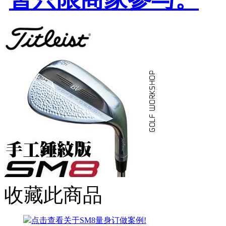
收藏此商品
点击查看关于SM8量身订做案例!