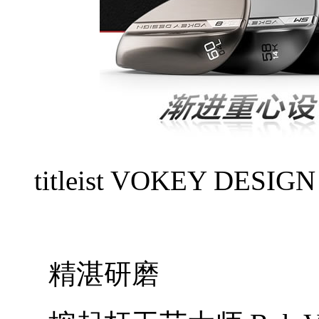
titleist VOKEY D
精湛研磨