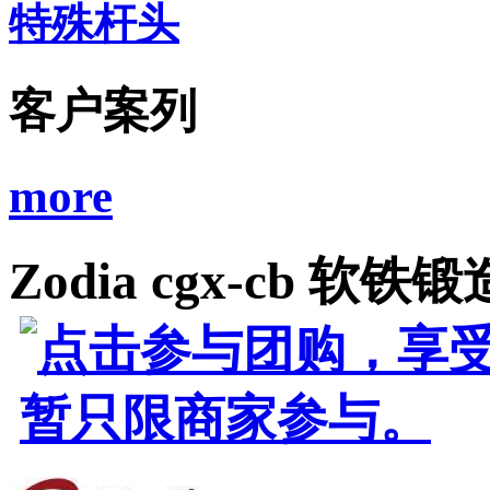
特殊杆头
客户案列
more
Zodia cgx-cb 软