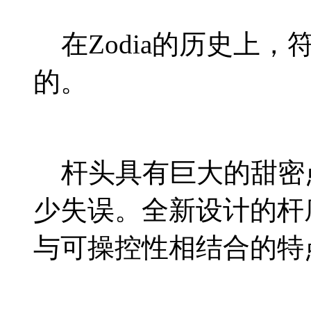
在Zodia的历史上
的。
杆头具有巨大的甜密
少失误。全新设计的杆
与可操控性相结合的特