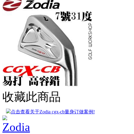
收藏此商品
点击查看关于Zodia cgx-cb量身订做案例!