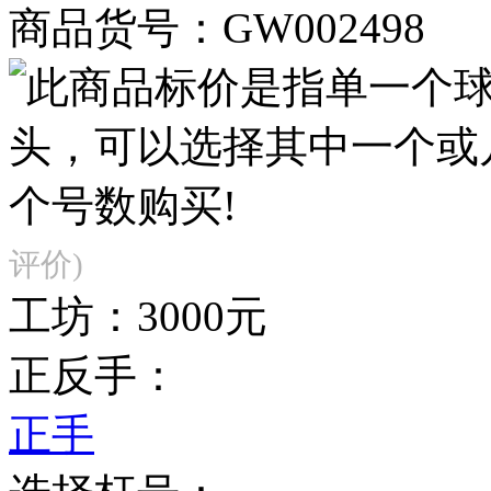
商品货号：GW002498
评价)
工坊：
3000元
正反手：
正手