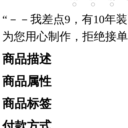
“－－我差点9，有10年装
为您用心制作，拒绝接单
商品描述
商品属性
商品标签
付款方式