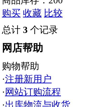
商品库存：200
购买
收藏
比较
总计
3
个记录
网店帮助
购物帮助
·
注册新用户
·
网站订购流程
·
出库物流与收货