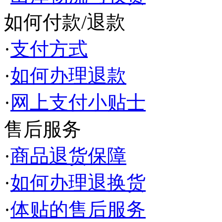
如何付款/退款
·
支付方式
·
如何办理退款
·
网上支付小贴士
售后服务
·
商品退货保障
·
如何办理退换货
·
体贴的售后服务