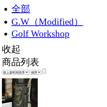
全部
G.W（Modified）
Golf Workshop
收起
商品列表