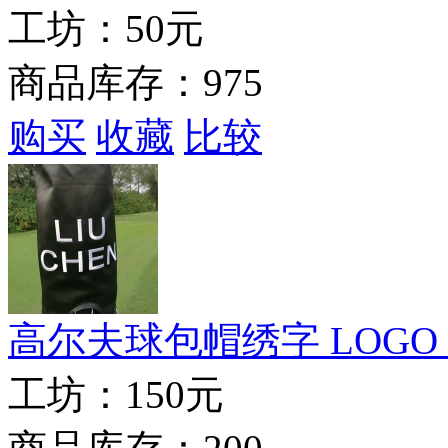
工坊：
50元
商品库存：975
购买
收藏
比较
高尔夫球包帽绣字 LOGO
工坊：
150元